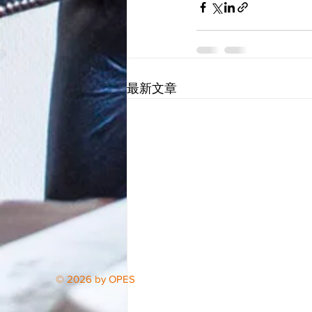
最新文章
© 2026 by OPES