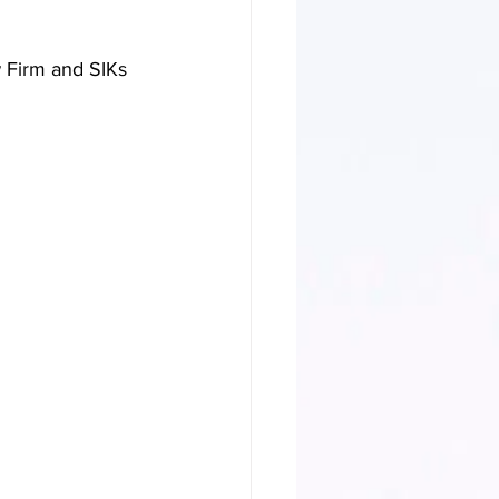
w Firm and SIKs 