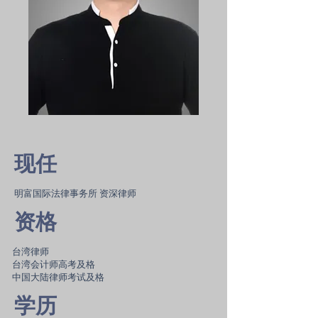
现任
明富国际法律事务所 资深律师
资格
台湾律师
台湾会计师高考及格
中国大陆律师考试及格
学历