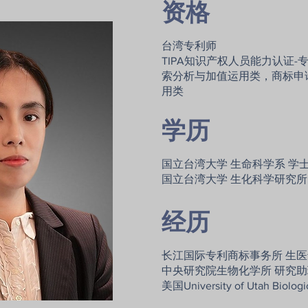
资格
台湾专利师
TIPA知识产权人员能力认证
索分析与加值运用类，商标申
用类
学历
国立台湾大学 生命科学系 学
国立台湾大学 生化科学研究所
经历
长江国际专利商标事务所 生
中央研究院生物化学所 研究助
美国University of Utah Biologi