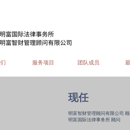
我们
服务项目
团队成员
现任
明富智财管理顾问有限公司 顾
明富国际法律事务所 顾问