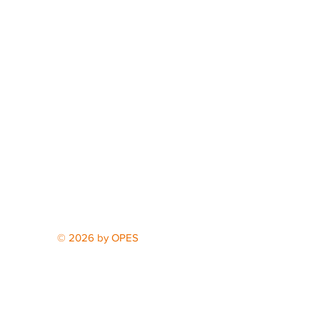
© 2026 by OPES