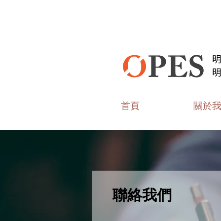
首頁
關於
聯絡我們