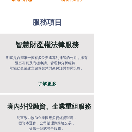
​服務項目
智慧財產權法律服務
明富是台灣唯一擁有多位美國專利律師的公司，擁有
豐富專利及商標申請、管理和分析經驗，
能協助企業建立完善智慧財產保護與布局策略。
了解更多
​境內外投融資、企業重組服務
明富致力協助企業因應多變經營環境，
從資本運作、公司治理到跨境交易，
提供一站式整合服務，