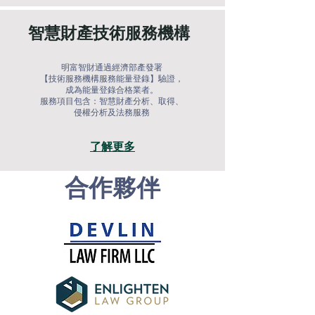
智慧財產
技術服務機構
明富智財通過經濟部產發署
【技術服務機構服務能量登錄】驗證，
成為能量登錄合格業者。
服務項目包含：智慧財產分析、取得、
侵權分析及法務服務
了解更多
​合作夥伴