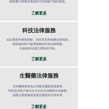
確保重大商業決策能在可控風險下順利推進。
了解更多
科技法律服務
結合豐富的產業經驗，技術背景和相關法律知識，
明富協助客戶處理複雜的科技法律問題，
在創新與法遵之間取得平衡。
了解更多
生醫藥法律服務
生技醫療產業為台灣政府重點發展產業，
明富提供客戶提供全方位的生技醫療法律服務，
協助企業穩健推進產品開發與市場布局。
了解更多